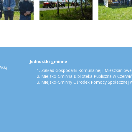
Jednostki gminne
isłą
Zakład Gospodarki Komunalnej i Mieszkaniowej
Miejsko-Gminna Biblioteka Publiczna w Czerwi
Miejsko-Gminny Ośrodek Pomocy Społecznej w