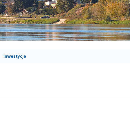
Inwestycje