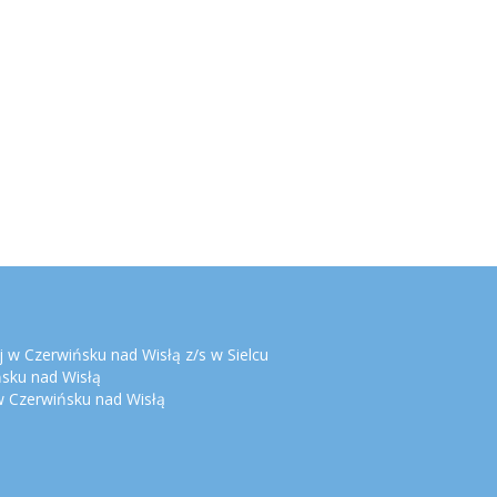
 w Czerwińsku nad Wisłą z/s w Sielcu
ńsku nad Wisłą
 Czerwińsku nad Wisłą