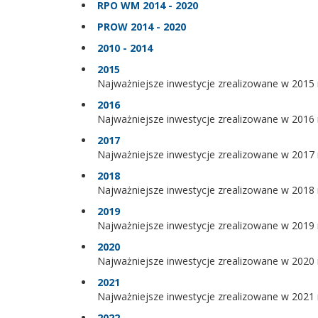
RPO WM 2014 - 2020
PROW 2014 - 2020
2010 - 2014
2015
Najważniejsze inwestycje zrealizowane w 2015 
2016
Najważniejsze inwestycje zrealizowane w 2016 
2017
Najważniejsze inwestycje zrealizowane w 2017 
2018
Najważniejsze inwestycje zrealizowane w 2018 
2019
Najważniejsze inwestycje zrealizowane w 2019 
2020
Najważniejsze inwestycje zrealizowane w 2020 
2021
Najważniejsze inwestycje zrealizowane w 2021 
2022