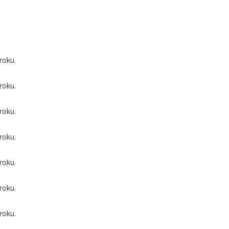
roku.
roku.
roku.
roku.
roku.
roku.
roku.