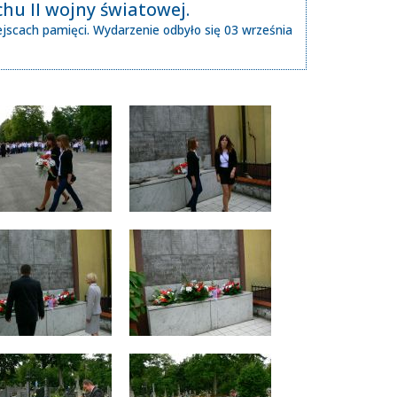
hu II wojny światowej.
ejscach pamięci. Wydarzenie odbyło się 03 września