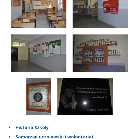
Historia Szkoły
Samorząd uczniowski i wolontariat