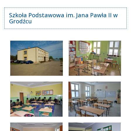
Szkoła Podstawowa im. Jana Pawła II w
Grodźcu