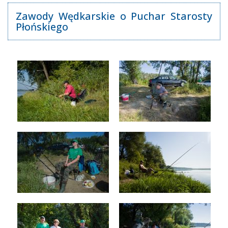
Zawody Wędkarskie o Puchar Starosty
Płońskiego