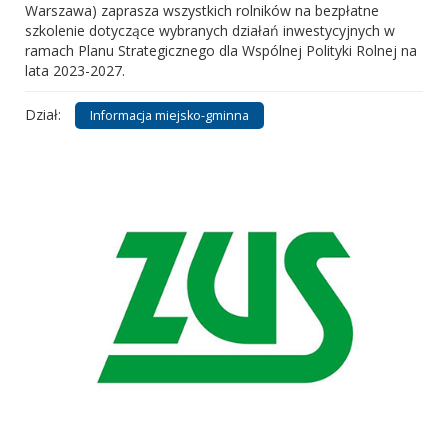
Warszawa) zaprasza wszystkich rolników na bezpłatne
szkolenie dotyczące wybranych działań inwestycyjnych w
ramach Planu Strategicznego dla Wspólnej Polityki Rolnej na
lata 2023-2027.
Dział:
Informacja miejsko-gminna