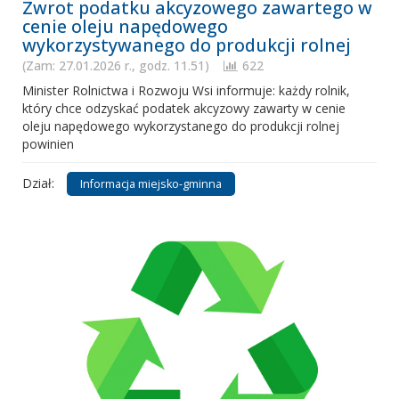
Zwrot podatku akcyzowego zawartego w
cenie oleju napędowego
wykorzystywanego do produkcji rolnej
(Zam: 27.01.2026 r., godz. 11.51)
622
Minister Rolnictwa i Rozwoju Wsi informuje: każdy rolnik,
który chce odzyskać podatek akcyzowy zawarty w cenie
oleju napędowego wykorzystanego do produkcji rolnej
powinien
Dział:
Informacja miejsko-gminna